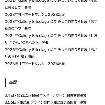
2022年Gallery Bricolage にて みしまあきひろ個展「水面
と暮らして」開催
2023年神戸アートマルシェ2023出展
2023年Gallery Bricolage にて みしまあきひろ個展「信ず
る森の中で」開催
2024年Gallery Bricolage にて みしまあきひろ個展「しお
り えのなかのあなたへ」開催
2025年Gallery Bricolage にて みしまあきひろ個展「あか
りのまわり道」開催
2026年神戸アートマルシェ2026出展
賞歴
第1回・第2回定例市会ポスターデザイン 最優秀賞受賞
第56回兵庫県展 デザイン部門兵庫県立美術館賞 受賞