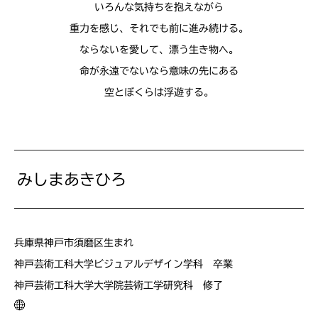
いろんな気持ちを抱えながら
重力を感じ、それでも前に進み続ける。
ならないを愛して、漂う生き物へ。
命が永遠でないなら意味の先にある
空とぼくらは浮遊する。
みしまあきひろ
兵庫県神戸市須磨区生まれ
神戸芸術工科大学ビジュアルデザイン学科 卒業
神戸芸術工科大学大学院芸術工学研究科 修了