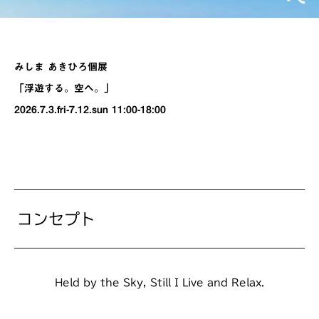
みしま あきひろ個展
「浮遊する。空へ。」
2026.7.3.fri-7.12.sun 11:00-18:00
コンセプト
Held by the Sky, Still I Live and Relax.