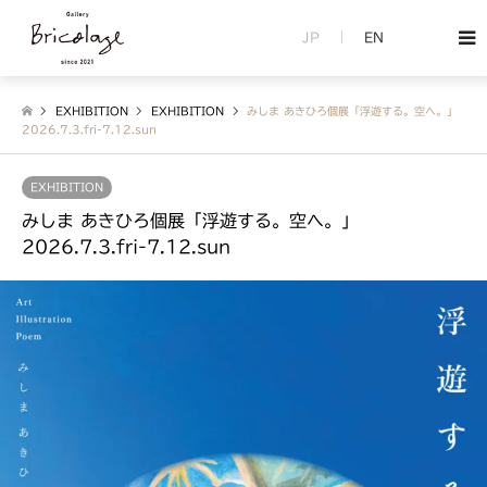
JP
EN
EXHIBITION
EXHIBITION
みしま あきひろ個展「浮遊する。空へ。」
2026.7.3.fri-7.12.sun
EXHIBITION
みしま あきひろ個展「浮遊する。空へ。」
2026.7.3.fri-7.12.sun