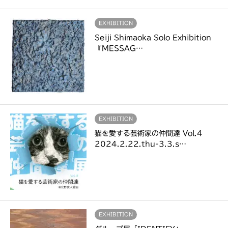
EXHIBITION
Seiji Shimaoka Solo Exhibition
『MESSAG…
EXHIBITION
猫を愛する芸術家の仲間達 Vol.4
2024.2.22.thu-3.3.s…
EXHIBITION