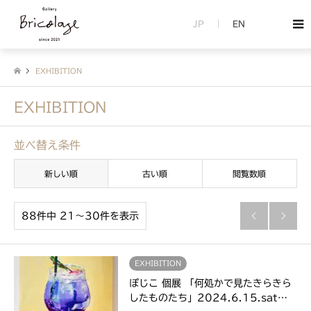
JP
EN
EXHIBITION
EXHIBITION
並べ替え条件
新しい順
古い順
閲覧数順
88件中 21〜30件を表示


EXHIBITION
ぽじこ 個展 「何処かで見たきらきら
したものたち」2024.6.15.sat…