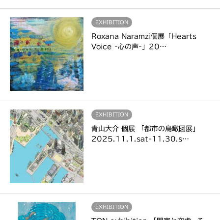
EXHIBITION
Roxana Naramzi個展「Hearts
Voice -心の声-」20…
EXHIBITION
青山大介 個展 「都市の鳥瞰図展」
2025.11.1.sat-11.30.s…
EXHIBITION