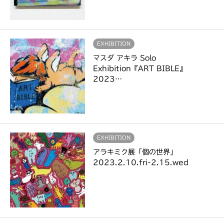
EXHIBITION
マスダ アキラ Solo
Exhibition『ART BIBLE』
2023…
EXHIBITION
アラキミク展「個の世界」
2023.2.10.fri-2.15.wed